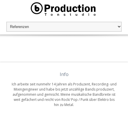
Info
Ich arbeite seit nunmehr 14 Jahren als Produzent, Recording- und
Mixingengineer und habe bis jetzt unzählige Bands produziert,
aufgenommen und gemischt. Meine musikalische Bandbreite ist
weit gefächert und reicht von Rock/ Pop / Punk über Elektro bis
hin zu Metal.